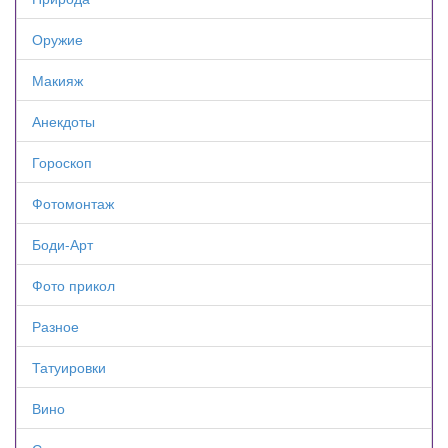
Оружие
Макияж
Анекдоты
Гороскоп
Фотомонтаж
Боди-Арт
Фото прикол
Разное
Татуировки
Вино