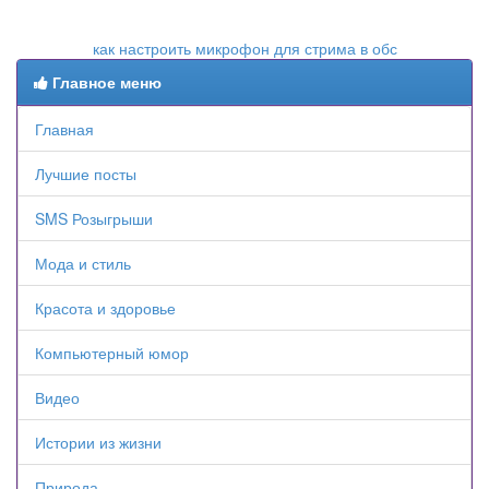
как настроить микрофон для стрима в обс
Главное меню
Главная
Лучшие посты
SMS Розыгрыши
Мода и стиль
Красота и здоровье
Компьютерный юмор
Видео
Истории из жизни
Природа