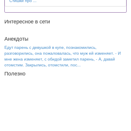
Стишки про ...
Интересное в сети
Анекдоты
Едут парень с девушкой в купе, познакомились,
разговорились, она пожаловалась, что муж ей изменяет. - И
мне жена изменяет, с обидой заметил парень, - А, давай
отомстим. Закрылись, отомстили, пос...
Полезно