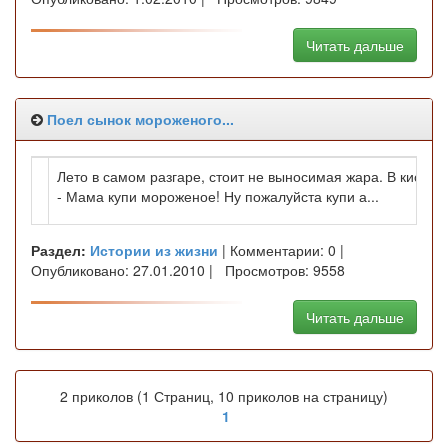
Читать дальше
Поел сынок мороженого...
Лето в самом разгаре, стоит не выносимая жара. В киоск
- Мама купи мороженое! Ну пожалуйста купи а...
Раздел:
Истории из жизни
| Комментарии: 0 |
Опубликовано: 27.01.2010 | Просмотров: 9558
Читать дальше
2 приколов (1 Страниц, 10 приколов на страницу)
1