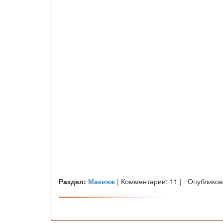
Раздел:
Макияж
| Комментарии: 11 | Опубликов