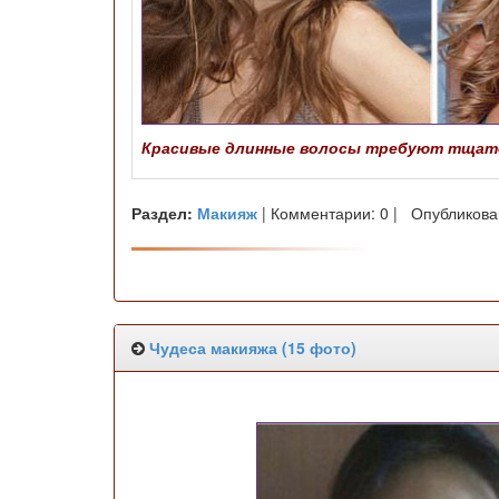
Красивые длинные волосы требуют тщател
Раздел:
Макияж
| Комментарии: 0 | Опубликова
Чудеса макияжа (15 фото)