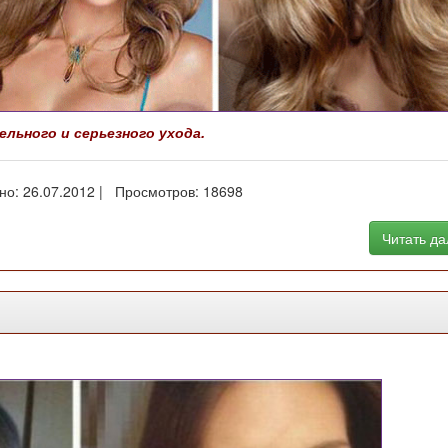
ьного и серьезного ухода.
но: 26.07.2012 | Просмотров: 18698
Читать д