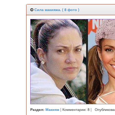
Сила макияжа. ( 8 фото )
Раздел:
Макияж
| Комментарии: 8 | Опубликова