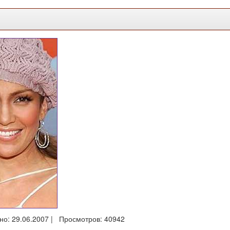
но: 29.06.2007 | Просмотров: 40942