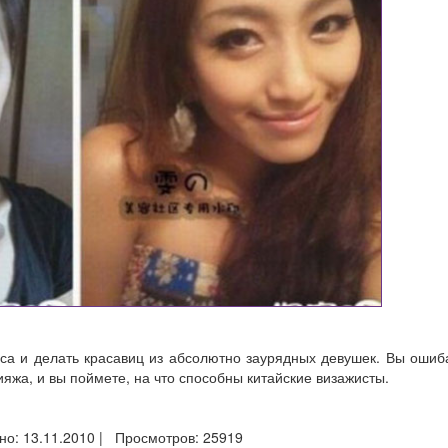
са и делать красавиц из абсолютно заурядных девушек. Вы ошиб
яжа, и вы поймете, на что способны китайские визажисты.
но: 13.11.2010 | Просмотров: 25919