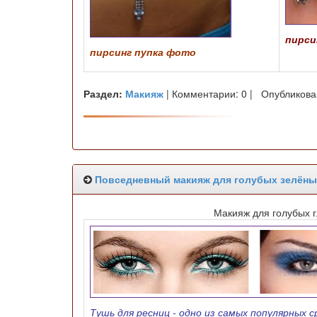
пирси
пирсинг пупка фото
Раздел:
Макияж
| Комментарии: 0 | Опубликова
Повседневный макияж для голубых зелёных 
Макияж для голубых г
Тушь для ресниц - одно из самых популярных 