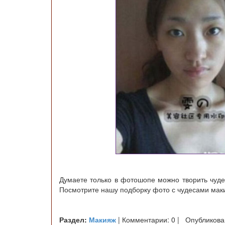
Думаете только в фотошопе можно творить чуде
Посмотрите нашу подборку фото с чудесами маки
Раздел:
Макияж
| Комментарии: 0 | Опубликова