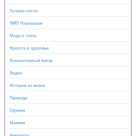
Лучшие посты
SMS Розыгрыши
Мода и стиль
Красота и здоровье
Компьютерный юмор
Видео
Истории из жизни
Природа
Оружие
Макияж
Анекдоты