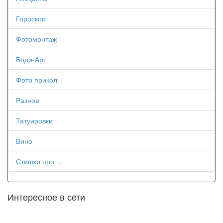
Гороскоп
Фотомонтаж
Боди-Арт
Фото прикол
Разное
Татуировки
Вино
Стишки про ...
Интересное в сети