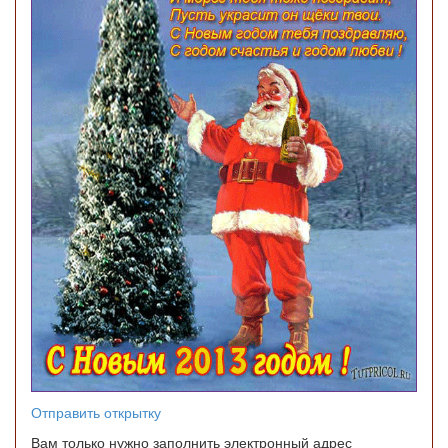
Отправить открытку
Вам только нужно заполнить электронный адрес