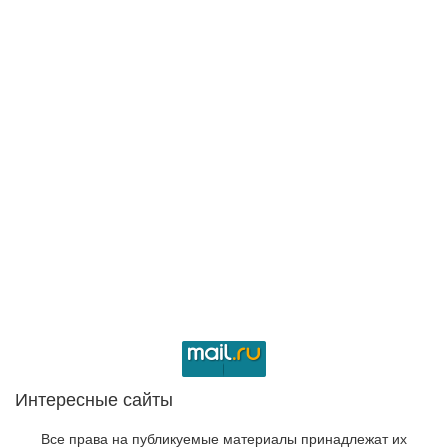
Интересные сайты
Все права на публикуемые материалы принадлежат их