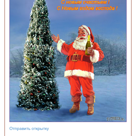
Отправить открытку