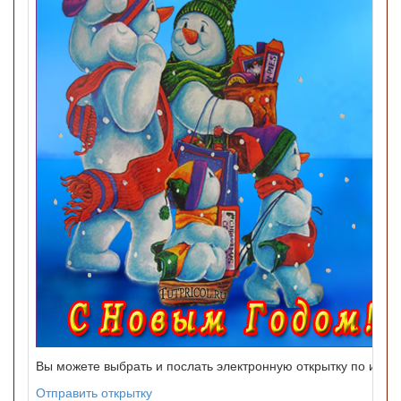
Вы можете выбрать и послать электронную открытку по инте
Отправить открытку