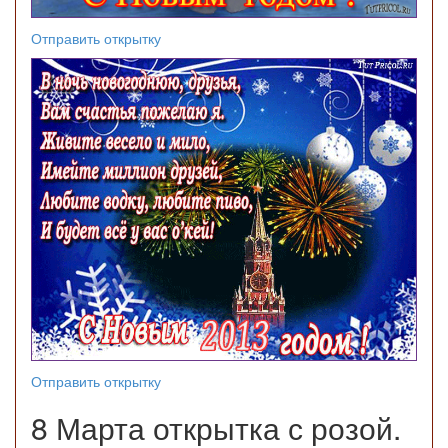
Отправить открытку
Отправить открытку
8 Марта открытка с розой.