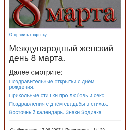
Отправить открытку
Международный женский
день 8 марта.
Далее смотрите:
Поздравительные открытки с днём
рождения.
Прикольные стишки про любовь и секс.
Поздравления с днём свадьбы в стихах.
Восточный календарь. Знаки Зодиака
Опубликовано: 17.06.2007 | Просмотров: 114129