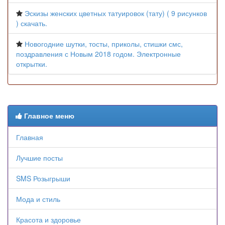
Эскизы женских цветных татуировок (тату) ( 9 рисунков
) скачать.
Новогодние шутки, тосты, приколы, стишки смс,
поздравления с Новым 2018 годом. Электронные
открытки.
Главное меню
Главная
Лучшие посты
SMS Розыгрыши
Мода и стиль
Красота и здоровье