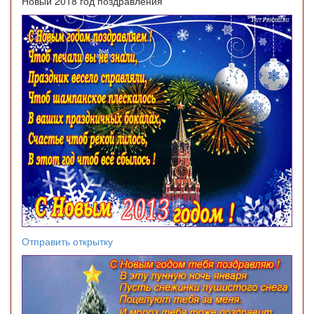
Новый 2018 год поздравления
Отправить открытку