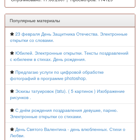
Популярные материалы
23 февраля День Защитника Отечества. Электронные
открытки со словами.
Юбилей. Электронные открытки. Тексты поздравлений
с юбилеем в стихах. День рождения.
Предлагаю услуги по цифровой обработке
фотографий в программе photoshop.
Эскизы татуировок (tatu). ( 5 картинок ) Изображение
рисунков .
С днём рождения поздравления девушке, парню.
Электронные открытки со стихами.
День Святого Валентина - день влюбленных. Стихи о
Любви.