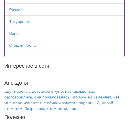
Разное
Татуировки
Вино
Стишки про ...
Интересное в сети
Анекдоты
Едут парень с девушкой в купе, познакомились,
разговорились, она пожаловалась, что муж ей изменяет. - И
мне жена изменяет, с обидой заметил парень, - А, давай
отомстим. Закрылись, отомстили, пос...
Полезно