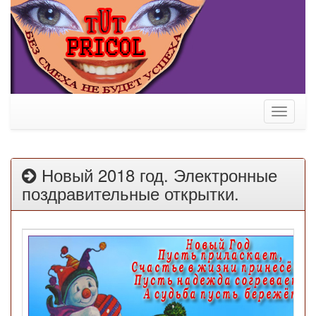
Toggle
navigati
Новый 2018 год. Электронные
поздравительные открытки.