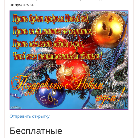
получателя.
Отправить открытку
Бесплатные