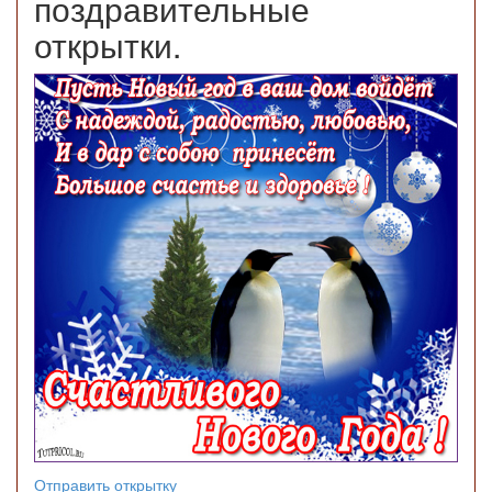
поздравительные
открытки.
Отправить открытку