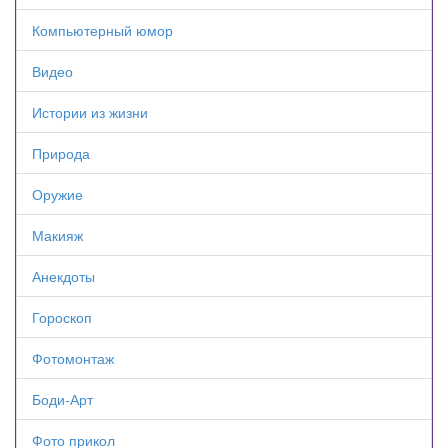
Компьютерный юмор
Видео
Истории из жизни
Природа
Оружие
Макияж
Анекдоты
Гороскоп
Фотомонтаж
Боди-Арт
Фото прикол