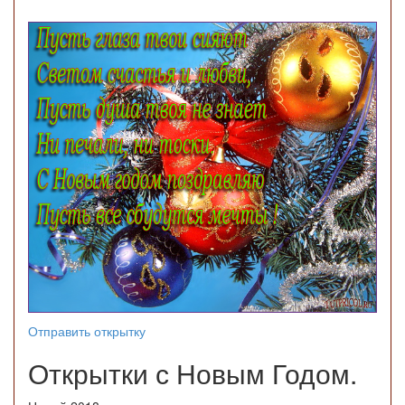
Отправить открытку
Открытки с Новым Годом.