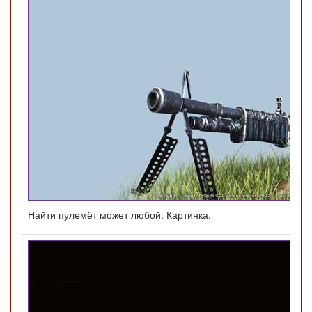
Найти пулемёт может любой. Картинка.