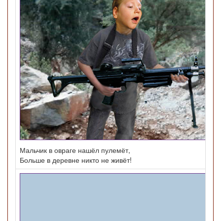
Мальчик в овраге нашёл пулемёт,
Больше в деревне никто не живёт!