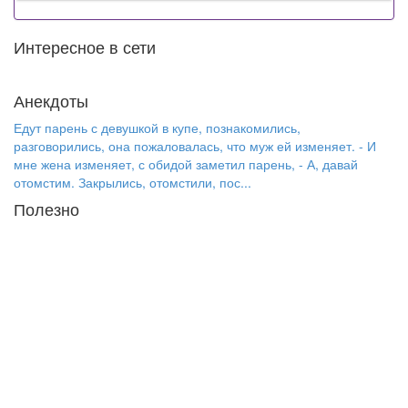
Интересное в сети
Анекдоты
Едут парень с девушкой в купе, познакомились,
разговорились, она пожаловалась, что муж ей изменяет. - И
мне жена изменяет, с обидой заметил парень, - А, давай
отомстим. Закрылись, отомстили, пос...
Полезно