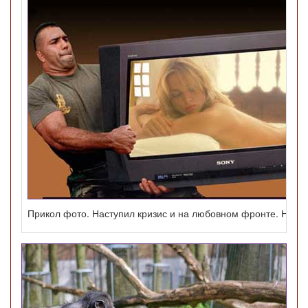
Прикол фото. Наступил кризис и на любовном фронте. Найти