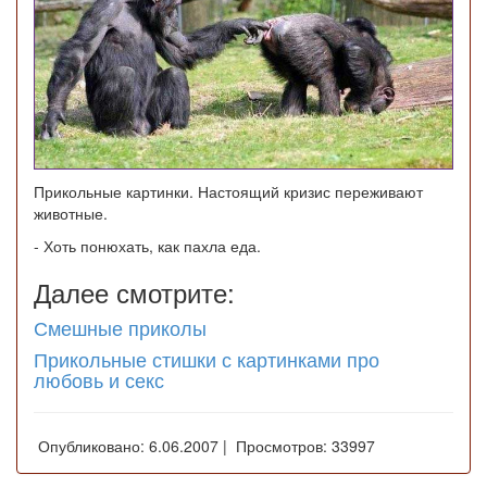
Прикольные картинки. Настоящий кризис переживают
животные.
- Хоть понюхать, как пахла еда.
Далее смотрите:
Смешные приколы
Прикольные стишки с картинками про
любовь и секс
Опубликовано: 6.06.2007 | Просмотров: 33997