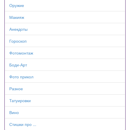
Оружие
Макияж
Анекдоты
Гороскоп
Фотомонтаж
Боди-Арт
Фото прикол
Разное
Татуировки
Вино
Стишки про ...