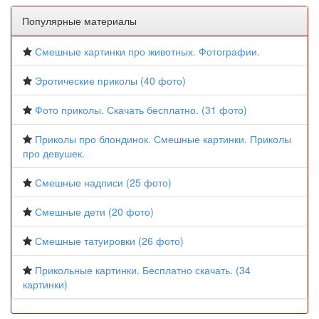
Популярные материалы
Смешные картинки про животных. Фотографии.
Эротические приколы (40 фото)
Фото приколы. Скачать бесплатно. (31 фото)
Приколы про блондинок. Смешные картинки. Приколы
про девушек.
Смешные надписи (25 фото)
Смешные дети (20 фото)
Смешные татуировки (26 фото)
Прикольные картинки. Бесплатно скачать. (34
картинки)