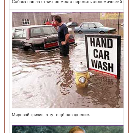
Собака нашла отличное место пережить зкономический кризи
Мировой кризис, а тут ещё наводнение.