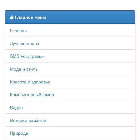
Главное меню
Главная
Лучшие посты
SMS Розыгрыши
Мода и стиль
Красота и здоровье
Компьютерный юмор
Видео
Истории из жизни
Природа