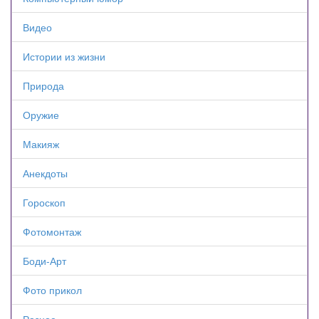
Видео
Истории из жизни
Природа
Оружие
Макияж
Анекдоты
Гороскоп
Фотомонтаж
Боди-Арт
Фото прикол