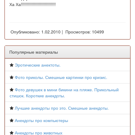
Ха Ха!!!!!!!!!!!!!!!!!!!!!!!!!!!!!
Опубликовано: 1.02.2010 | Просмотров: 10499
Популярные материалы
Эротические анектоты.
Фото приколы. Смешные картинки про кризис.
Фото девушек в мини бикини на пляже. Прикольный
стишок. Короткие анекдоты.
Лучшие анекдоты про это. Смешные анекдоты.
Анекдоты про компьютеры
Анекдоты про животных