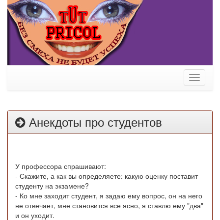
Toggle
navigati
Анекдоты про студентов
У профессора спрашивают:
- Скажите, а как вы определяете: какую оценку поставит
студенту на экзамене?
- Ко мне заходит студент, я задаю ему вопрос, он на него
не отвечает, мне становится все ясно, я ставлю ему "два"
и он уходит.