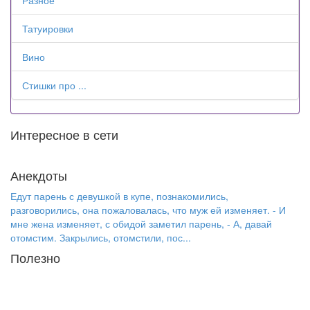
Разное
Татуировки
Вино
Стишки про ...
Интересное в сети
Анекдоты
Едут парень с девушкой в купе, познакомились,
разговорились, она пожаловалась, что муж ей изменяет. - И
мне жена изменяет, с обидой заметил парень, - А, давай
отомстим. Закрылись, отомстили, пос...
Полезно