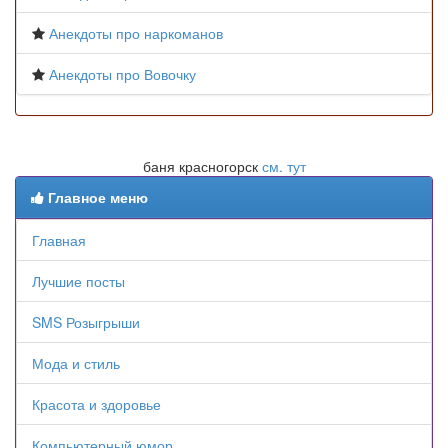
Анекдоты про наркоманов
Анекдоты про Вовочку
баня красногорск
см. тут
Главное меню
Главная
Лучшие посты
SMS Розыгрыши
Мода и стиль
Красота и здоровье
Компьютерный юмор