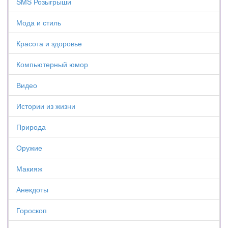
SMS Розыгрыши
Мода и стиль
Красота и здоровье
Компьютерный юмор
Видео
Истории из жизни
Природа
Оружие
Макияж
Анекдоты
Гороскоп