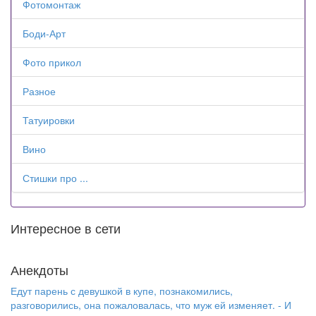
Фотомонтаж
Боди-Арт
Фото прикол
Разное
Татуировки
Вино
Стишки про ...
Интересное в сети
Анекдоты
Едут парень с девушкой в купе, познакомились,
разговорились, она пожаловалась, что муж ей изменяет. - И