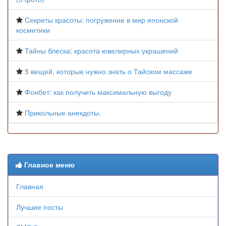
Секреты красоты: погружение в мир японской
косметики
Тайны блеска: красота ювелирных украшений
5 вещей, которые нужно знать о Тайском массаже
Фонбет: как получить максимальную выгоду
Прикольные анекдоты.
Главное меню
Главная
Лучшие посты