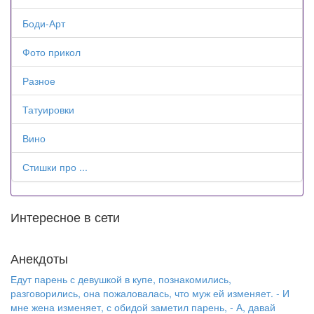
Боди-Арт
Фото прикол
Разное
Татуировки
Вино
Стишки про ...
Интересное в сети
Анекдоты
Едут парень с девушкой в купе, познакомились,
разговорились, она пожаловалась, что муж ей изменяет. - И
мне жена изменяет, с обидой заметил парень, - А, давай