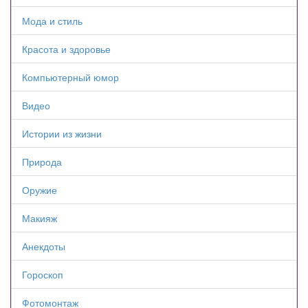
Мода и стиль
Красота и здоровье
Компьютерный юмор
Видео
Истории из жизни
Природа
Оружие
Макияж
Анекдоты
Гороскоп
Фотомонтаж