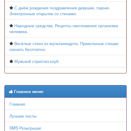
С днём рождения поздравления девушке, парню.
Электронные открытки со стихами.
Народные средства. Рецепты омоложения организма
человека.
Весёлые стихи из мультанекдота. Прикольные стишки
скачать бесплатно.
Мужской стриптиз клуб.
Главное меню
Главная
Лучшие посты
SMS Розыгрыши