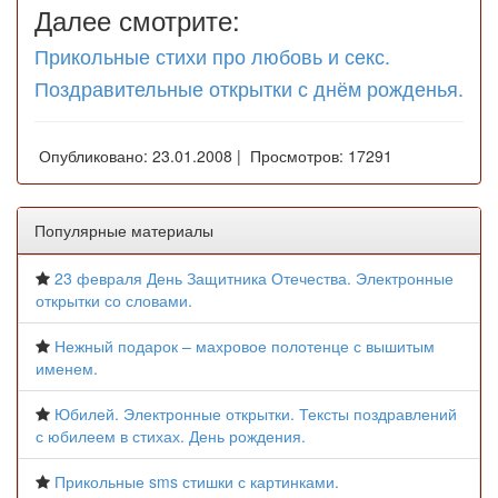
Далее смотрите:
Прикольные стихи про любовь и секс.
Поздравительные открытки с днём рожденья.
Опубликовано: 23.01.2008 | Просмотров: 17291
Популярные материалы
23 февраля День Защитника Отечества. Электронные
открытки со словами.
Нежный подарок – махровое полотенце с вышитым
именем.
Юбилей. Электронные открытки. Тексты поздравлений
с юбилеем в стихах. День рождения.
Прикольные sms стишки с картинками.